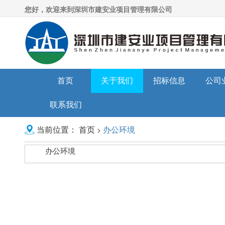
您好，欢迎来到深圳市建安业项目管理有限公司
首页
关于我们
招标信息
公司
联系我们
首页
办公环境
>
当前位置：
办公环境