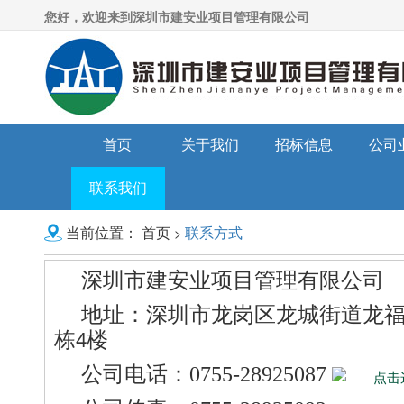
您好，欢迎来到深圳市建安业项目管理有限公司
首页
关于我们
招标信息
公司
联系我们
首页
联系方式
>
当前位置：
深圳市建安业项目管理有限公司
地址：
深圳市龙岗区龙城街道龙
栋
楼
4
公司电话
：
0755-28925087