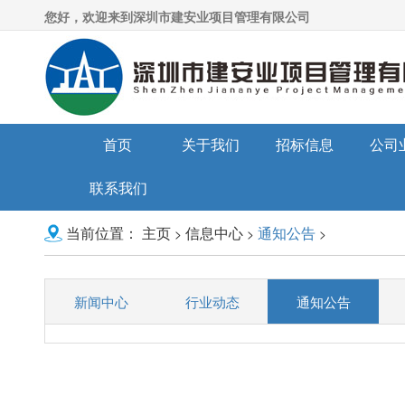
您好，欢迎来到深圳市建安业项目管理有限公司
首页
关于我们
招标信息
公司
联系我们
主页
信息中心
通知公告
>
>
>
当前位置：
新闻中心
行业动态
通知公告