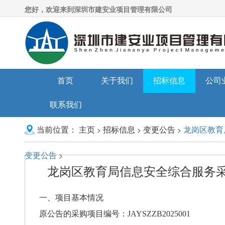
您好，欢迎来到深圳市建安业项目管理有限公司
首页
关于我们
招标信息
公司
联系我们
主页
招标信息
变更公告
龙岗区教育
>
>
>
当前位置：
变更公告
>
龙岗区教育局信息安全综合服务
一、项目基本情况
原公告的采购项目编号：
JAYSZZB2025001