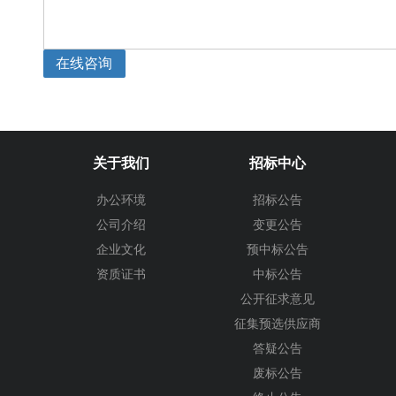
在线咨询
关于我们
招标中心
办公环境
招标公告
公司介绍
变更公告
企业文化
预中标公告
资质证书
中标公告
公开征求意见
征集预选供应商
答疑公告
废标公告