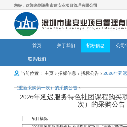
您好，欢迎来到深圳市建安业项目管理有限公司
首页
关于我们
招标信息
公司
联系我们
主页
招标信息
招标公告
2026年
>
>
>
当前位置：
（重新采购第一次）的采购公告
>
2026年延迟服务特色社团课程购买
次）的采购公告
项目概况
2026年延迟服务特色社团课程购买项目（重新采购第