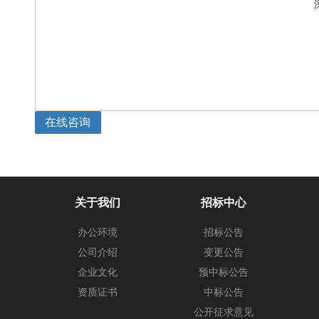
在线咨询
关于我们
招标中心
办公环境
招标公告
公司介绍
变更公告
企业文化
预中标公告
资质证书
中标公告
公开征求意见