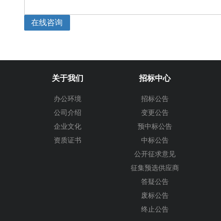
在线咨询
关于我们
招标中心
办公环境
招标公告
公司介绍
变更公告
企业文化
预中标公告
资质证书
中标公告
公开征求意见
征集预选供应商
答疑公告
废标公告
终止公告