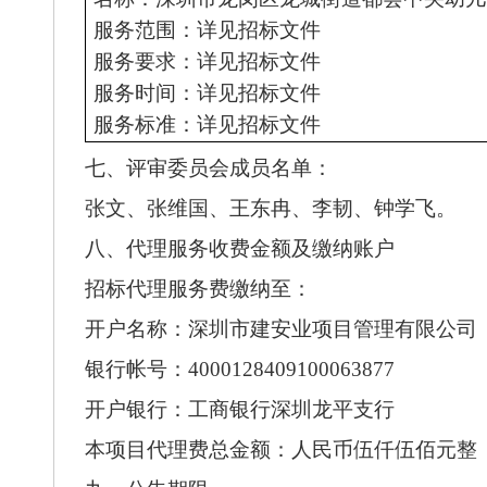
服务范围：详见招标文件
服务要求：详见招标文件
服务时间：详见招标文件
服务标准：详见招标文件
七、
评审委员会成员名单：
张文、张维国、王东冉、李韧、钟学飞。
八
、代理服务收费金额及缴纳账户
招标代理服务费缴纳至：
开户名称：深圳市建安业项目管理有限公司
银行帐号：
4000128409100063877
开户银行：工商银行深圳龙平支行
本项
目代理费总金额：人民币
伍仟伍佰元整