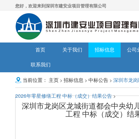
您好，欢迎来到深圳市建安业项目管理有限公司
首页
关于我们
招标信息
公司
联系我们
主页
招标信息
中标公告
深圳市龙岗
>
>
>
当前位置：
2026年零星修缮工程 中标（成交）结果公告
>
深圳市龙岗区龙城街道都会中央幼儿园
工程 中标（成交）结