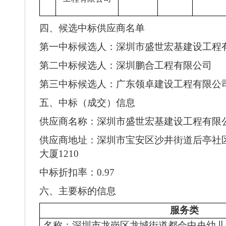
四、候选中标供应商名单
第一中标候选人：
深圳市盛世宏基建设工程
第二中标候选人：
深圳鹏合工程有限公司
第三中标候选人：
广东领卓建设工程有限公
五、中标（成交）信息
供应商名称：
深圳市盛世宏基建设工程有限
供应
商地址：
深圳市宝安区沙井街道后亭社
大厦1210
中标
折扣率：
0.97
六、主要标的信息
服务类
名称：深圳市龙岗区龙城街道都会中央幼儿